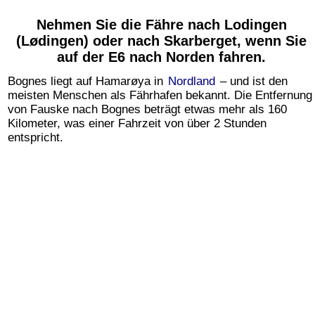
Nehmen Sie die Fähre nach Lodingen
(Lødingen) oder nach Skarberget, wenn Sie
auf der E6 nach Norden fahren.
Bognes liegt auf Hamarøya in
Nordland
– und ist den
meisten Menschen als Fährhafen bekannt. Die Entfernung
von Fauske nach Bognes beträgt etwas mehr als 160
Kilometer, was einer Fahrzeit von über 2 Stunden
entspricht.