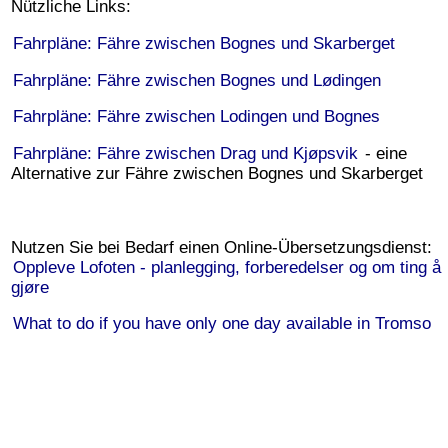
Nützliche Links:
Fahrpläne: Fähre zwischen Bognes und Skarberget
Fahrpläne: Fähre zwischen Bognes und Lødingen
Fahrpläne: Fähre zwischen Lodingen und Bognes
Fahrpläne: Fähre zwischen Drag und Kjøpsvik
- eine
Alternative zur Fähre zwischen Bognes und Skarberget
Nutzen Sie bei Bedarf einen Online-Übersetzungsdienst:
Oppleve Lofoten - planlegging, forberedelser og om ting å
gjøre
What to do if you have only one day available in Tromso