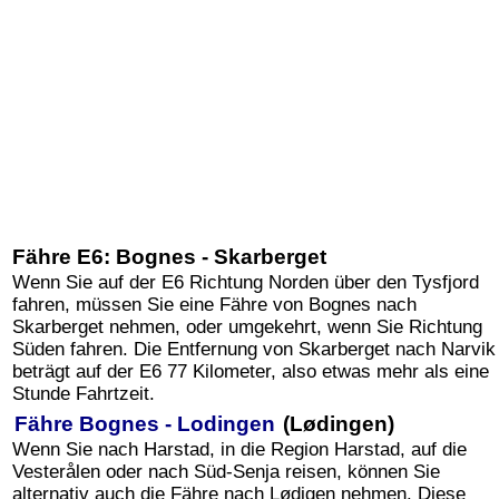
Fähre E6: Bognes - Skarberget
Wenn Sie auf der E6 Richtung Norden über den Tysfjord
fahren, müssen Sie eine Fähre von Bognes nach
Skarberget nehmen, oder umgekehrt, wenn Sie Richtung
Süden fahren. Die Entfernung von Skarberget nach Narvik
beträgt auf der E6 77 Kilometer, also etwas mehr als eine
Stunde Fahrtzeit.
Fähre Bognes - Lodingen
(Lødingen)
Wenn Sie nach Harstad, in die Region Harstad, auf die
Vesterålen oder nach Süd-Senja reisen, können Sie
alternativ auch die Fähre nach Lødigen nehmen. Diese